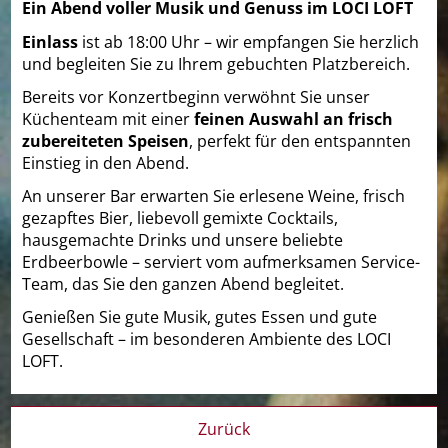
Ein Abend voller Musik und Genuss im LOCI LOFT
Einlass
ist ab 18:00 Uhr – wir empfangen Sie herzlich
und begleiten Sie zu Ihrem gebuchten Platzbereich.
Bereits vor Konzertbeginn verwöhnt Sie unser
Küchenteam mit einer
feinen Auswahl an frisch
zubereiteten Speisen
, perfekt für den entspannten
Einstieg in den Abend.
An unserer Bar erwarten Sie erlesene Weine, frisch
gezapftes Bier, liebevoll gemixte Cocktails,
hausgemachte Drinks und unsere beliebte
Erdbeerbowle – serviert vom aufmerksamen Service-
Team, das Sie den ganzen Abend begleitet.
Genießen Sie gute Musik, gutes Essen und gute
Gesellschaft – im besonderen Ambiente des LOCI
LOFT.
Zurück