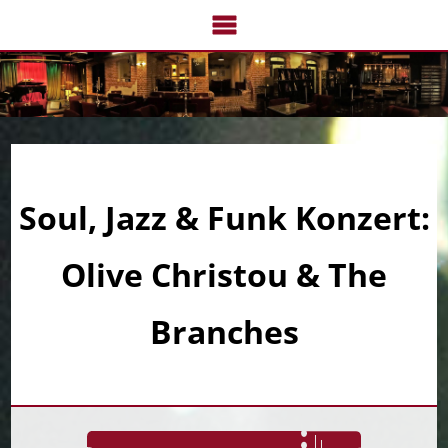
Navigation
überspringen
Soul, Jazz & Funk Konzert:
Olive Christou & The
Branches