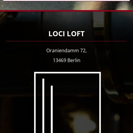
LOCI LOFT
Oraniendamm 72,
13469 Berlin