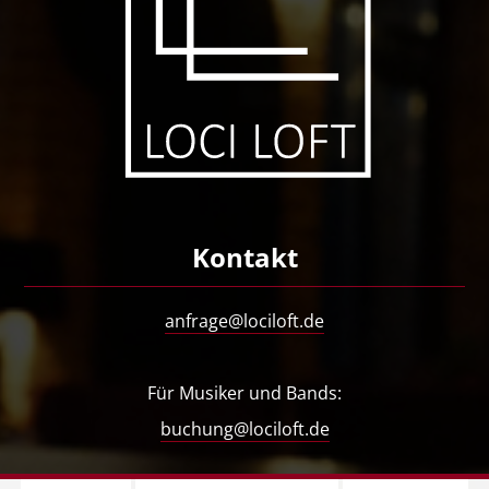
Kontakt
anfrage@lociloft.de
Für Musiker und Bands:
buchung@lociloft.de