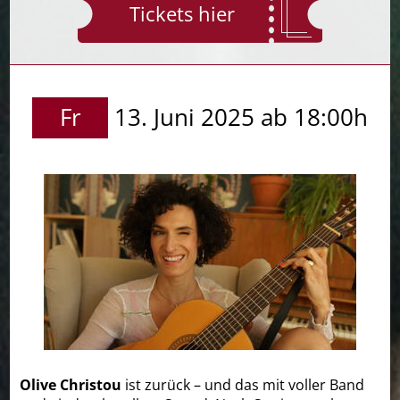
Tickets hier
Fr
13. Juni 2025 ab 18:00h
Olive Christou
ist zurück – und das mit voller Band