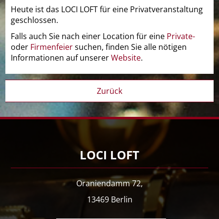
Heute ist das LOCI LOFT für eine Privatveranstaltung
geschlossen.
Falls auch Sie nach einer Location für eine
Private-
oder
Firmenfeier
suchen, finden Sie alle nötigen
Informationen auf unserer
Website
.
Zurück
LOCI LOFT
Oraniendamm 72,
13469 Berlin