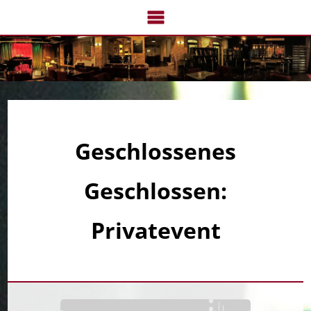
Navigation
überspringen
Geschlossenes
Geschlossen:
Privatevent