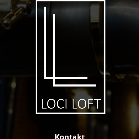
Kontakt