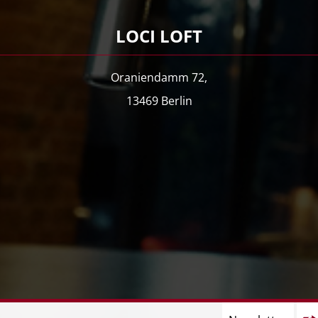
LOCI LOFT
Oraniendamm 72,
13469 Berlin