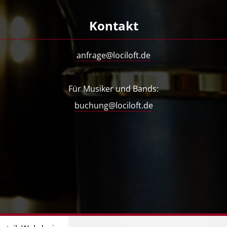
Kontakt
anfrage@lociloft.de
Für Musiker und Bands:
buchung@lociloft.de