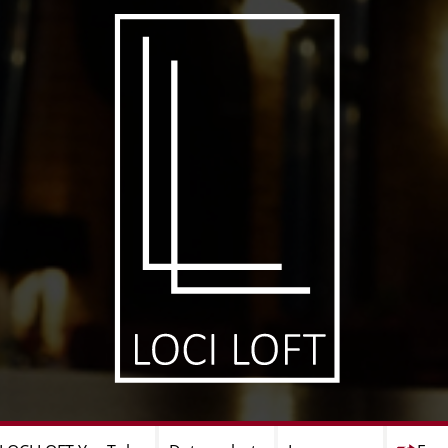
Navigation